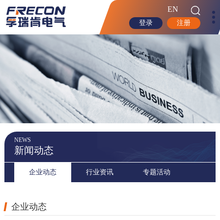
EN
登录
注册
NEWS
新闻动态
企业动态
行业资讯
专题活动
企业动态