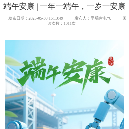
端午安康 | 一年一端午，一岁一安康
发布日期：2025-05-30 16:13:49
发布人：孚瑞肯电气
阅
读次数：1011次