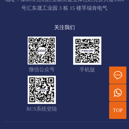
号汇东晟工业园 3 栋 15 楼孚瑞肯电气
关注我们
微信公众号
手机版
RCS系统登陆
TOP