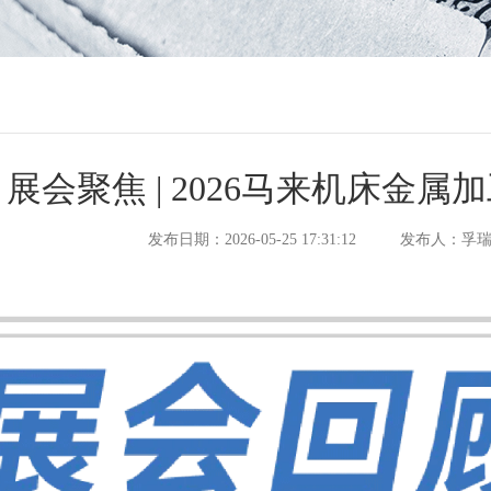
展会聚焦 | 2026马来机床金
发布日期：2026-05-25 17:31:12
发布人：孚