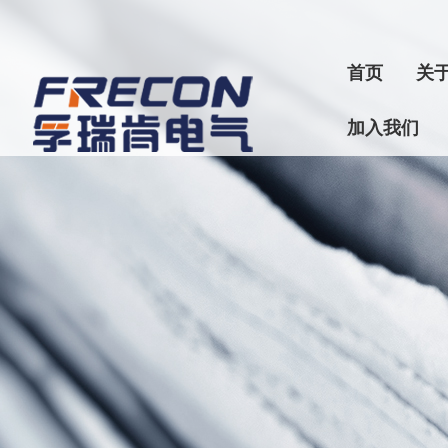
首页
关
加入我们