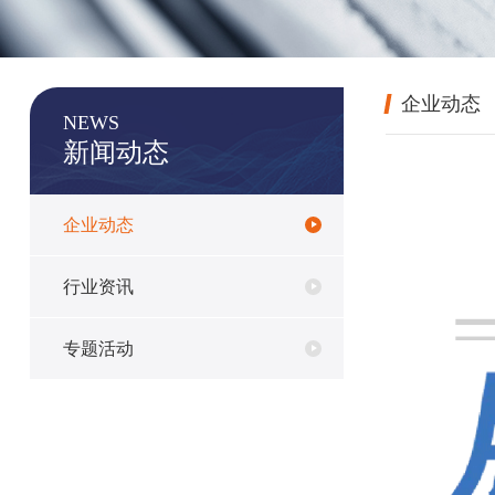
企业动态
NEWS
新闻动态
企业动态
行业资讯
专题活动