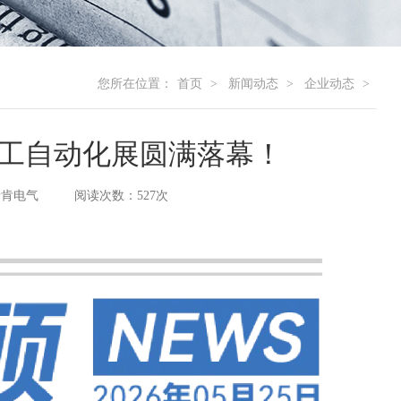
您所在位置：
首页
新闻动态
企业动态
属加工自动化展圆满落幕！
瑞肯电气
阅读次数：527次