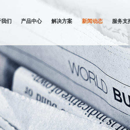
于我们
产品中心
解决方案
新闻动态
服务支