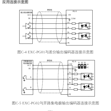
应用连接示意图
图
C-4
EXC-PG01
与差分输出编码器连接示意图
图
C-5
EXC-PG0
2
与开路集电极输出编码器连接示意图