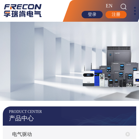
EN
登录
注册
PRODUCT CENTER
产品中心
电气驱动