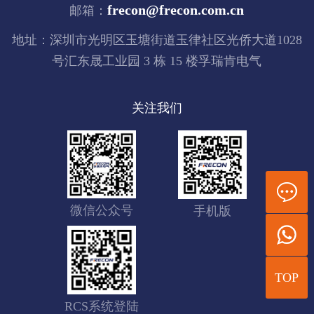
frecon@frecon.com.cn
邮箱：
地址：深圳市光明区玉塘街道玉律社区光侨大道1028
号汇东晟工业园 3 栋 15 楼孚瑞肯电气
关注我们
微信公众号
手机版
TOP
RCS系统登陆