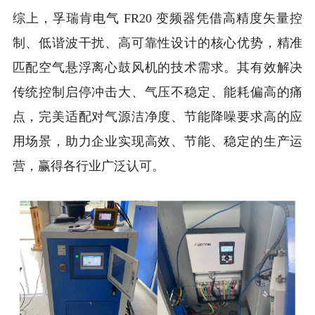
综上，孚瑞肯电气 FR20 变频器凭借高精度矢量控
制、低谐波干扰、高可靠性设计的核心优势，精准
匹配空气悬浮离心鼓风机的技术需求。其有效解决
传统控制启停冲击大、气压不稳定、能耗偏高的痛
点，完美适配对气源洁净度、节能降噪要求高的应
用场景，助力企业实现高效、节能、稳定的生产运
营，赢得各行业广泛认可。