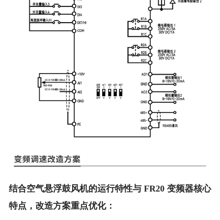
结合空气悬浮鼓风机的运行特性与 FR20 变频器核心
特点，改造方案重点优化：