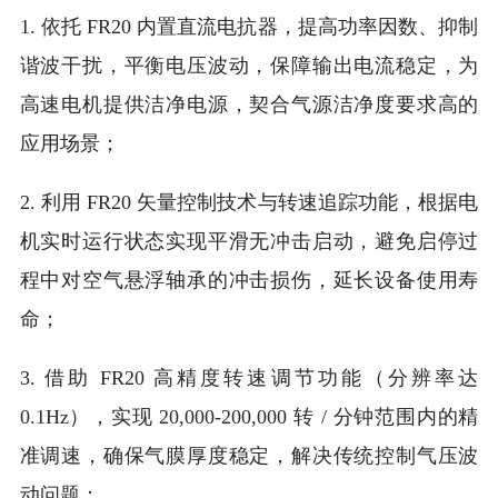
1. 依托 FR20 内置直流电抗器，提高功率因数、抑制
谐波干扰，平衡电压波动，保障输出电流稳定，为
高速电机提供洁净电源，契合气源洁净度要求高的
应用场景；
2. 利用 FR20 矢量控制技术与转速追踪功能，根据电
机实时运行状态实现平滑无冲击启动，避免启停过
程中对空气悬浮轴承的冲击损伤，延长设备使用寿
命；
3. 借助 FR20 高精度转速调节功能（分辨率达
0.1Hz），实现 20,000-200,000 转 / 分钟范围内的精
准调速，确保气膜厚度稳定，解决传统控制气压波
动问题；