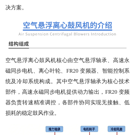
决方案。
空气悬浮离心鼓风机核心由空气悬浮轴承、高速永
磁同步电机、离心叶轮、FR20 变频器、智能控制系
统及冷却系统构成。其中空气悬浮轴承为核心技术
部件，高速永磁同步电机提供动力输出，FR20 变频
器负责转速精准调控，各部件协同实现无接触、低
损耗的稳定鼓风作业。