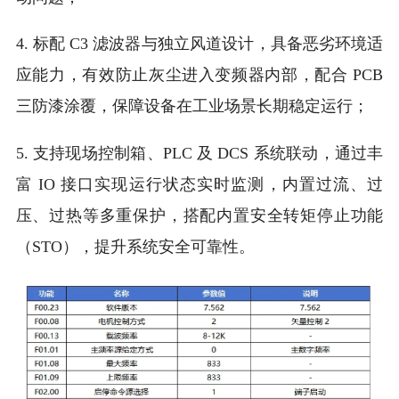
4. 标配 C3 滤波器与独立风道设计，具备恶劣环境适
应能力，有效防止灰尘进入变频器内部，配合 PCB
三防漆涂覆，保障设备在工业场景长期稳定运行；
5. 支持现场控制箱、PLC 及 DCS 系统联动，通过丰
富 IO 接口实现运行状态实时监测，内置过流、过
压、过热等多重保护，搭配内置安全转矩停止功能
（STO），提升系统安全可靠性。