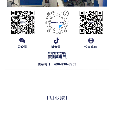
【返回列表】