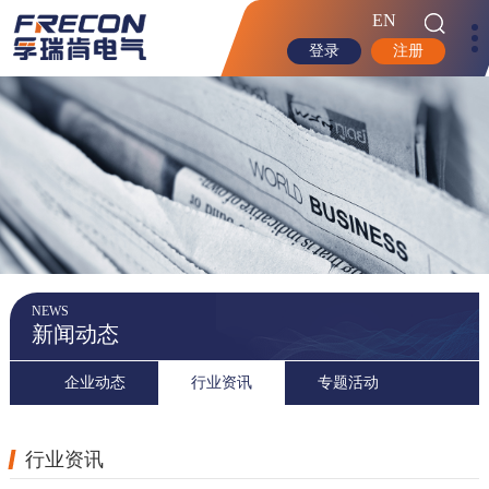
EN
登录
注册
NEWS
新闻动态
企业动态
行业资讯
专题活动
行业资讯