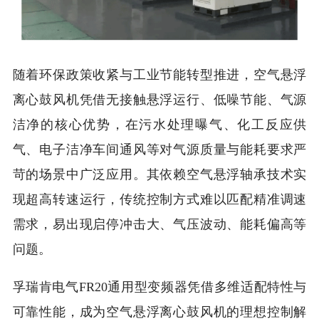
随着环保政策收紧与工业节能转型推进，空气悬浮
离心鼓风机凭借无接触悬浮运行、低噪节能、气源
洁净的核心优势，在污水处理曝气、化工反应供
气、电子洁净车间通风等对气源质量与能耗要求严
苛的场景中广泛应用。其依赖空气悬浮轴承技术实
现超高转速运行，传统控制方式难以匹配精准调速
需求，易出现启停冲击大、气压波动、能耗偏高等
问题。
孚瑞肯电气FR20通用型变频器凭借多维适配特性与
可靠性能，成为空气悬浮离心鼓风机的理想控制解