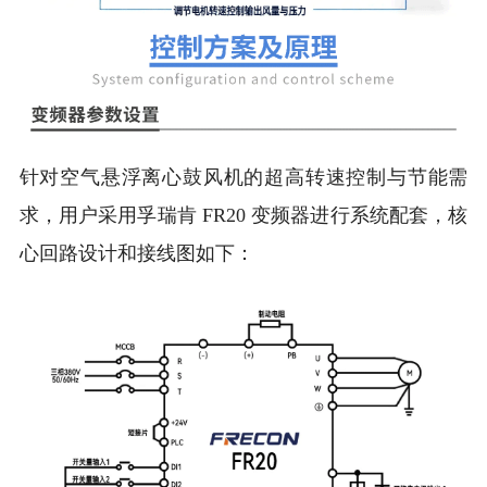
针对空气悬浮离心鼓风机的超高转速控制与节能需
求，用户采用孚瑞肯 FR20 变频器进行系统配套，核
心回路设计和接线图如下：