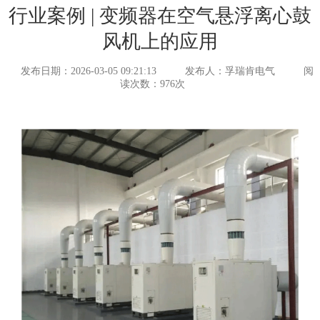
行业案例 | 变频器在空气悬浮离心鼓
风机上的应用
发布日期：2026-03-05 09:21:13
发布人：孚瑞肯电气
阅
读次数：976次