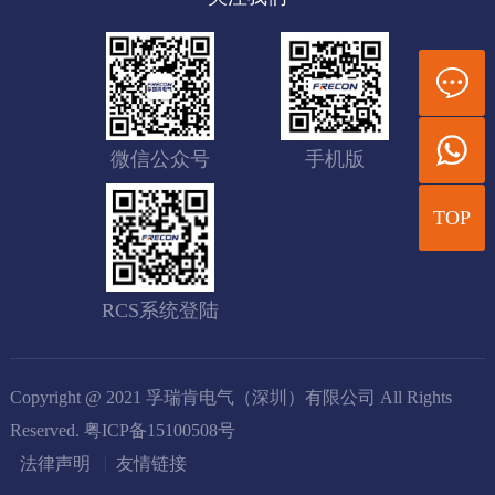
微信公众号
手机版
TOP
RCS系统登陆
Copyright @ 2021 孚瑞肯电气（深圳）有限公司 All Rights
Reserved.
粤ICP备15100508号
法律声明
友情链接