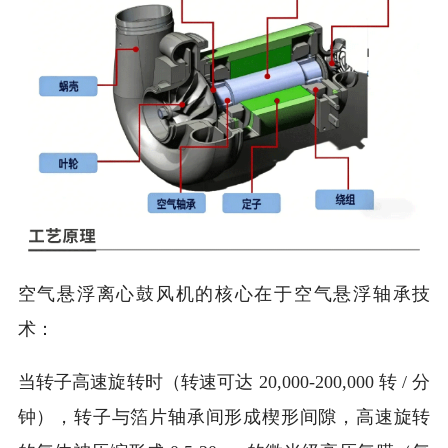
空气悬浮离心鼓风机的核心在于空气悬浮轴承技
术：
当转子高速旋转时（转速可达 20,000-200,000 转 / 分
钟），转子与箔片轴承间形成楔形间隙，高速旋转