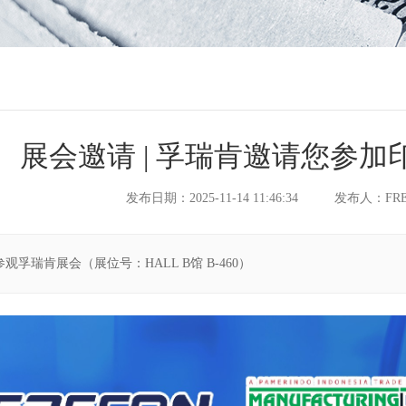
展会邀请 | 孚瑞肯邀请您参
发布日期：2025-11-14 11:46:34
发布人：FRE
观孚瑞肯展会（展位号：HALL B馆 B-460）