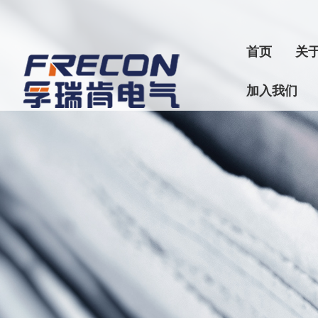
首页
关
加入我们