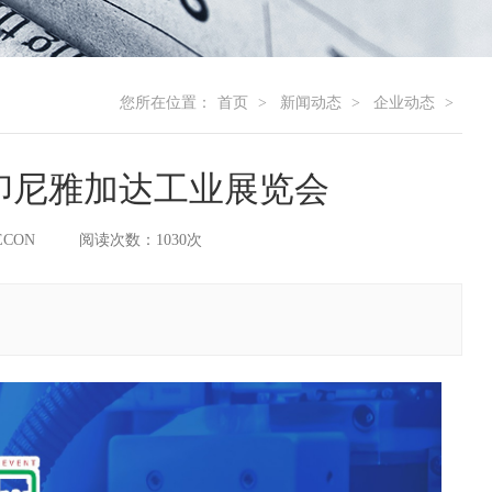
您所在位置：
首页
新闻动态
企业动态
加印尼雅加达工业展览会
CON
阅读次数：1030次