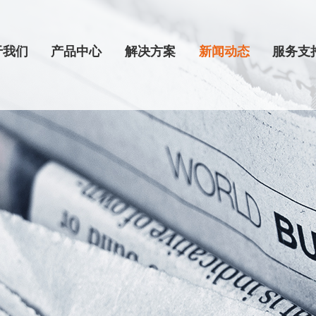
于我们
产品中心
解决方案
新闻动态
服务支