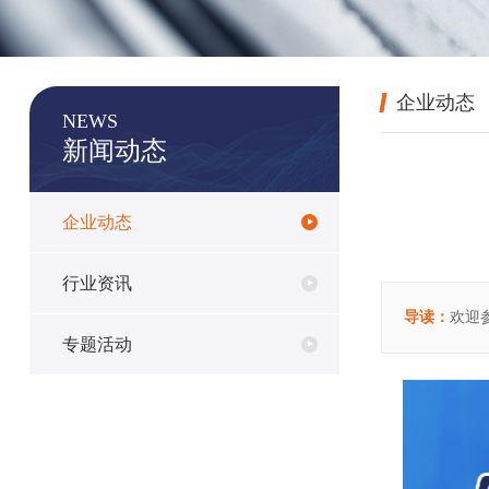
企业动态
NEWS
新闻动态
企业动态
行业资讯
导读：
欢迎参
专题活动