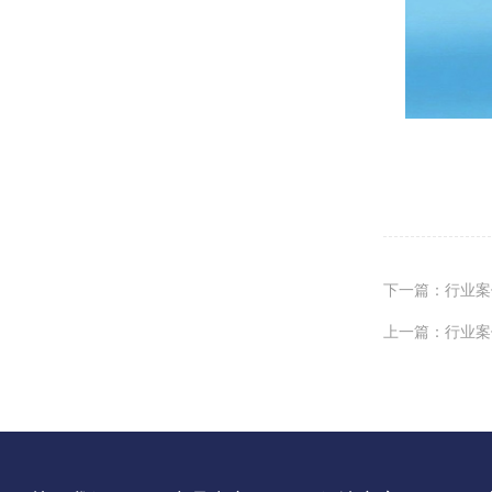
下一篇：行业案例
上一篇：行业案